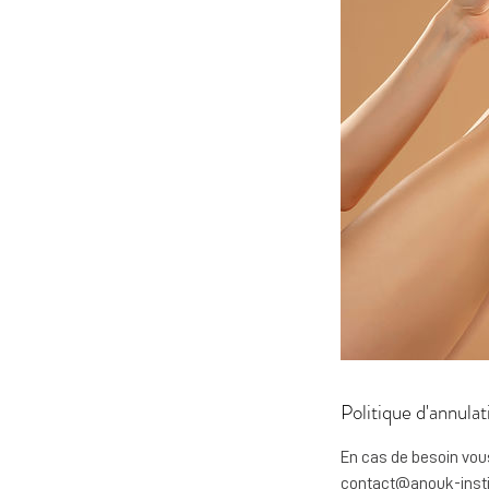
Politique d'annulat
En cas de besoin vou
contact@anouk-instit