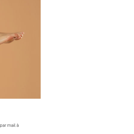
par mail à