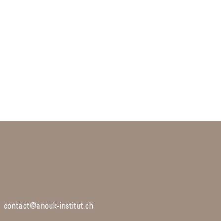
contact@anouk-institut.ch