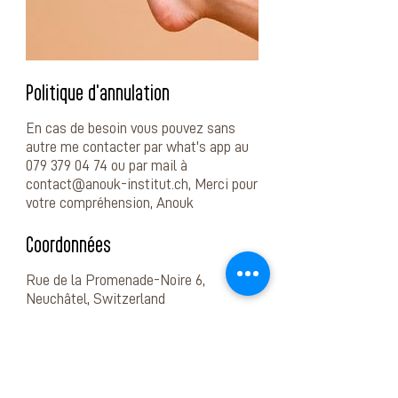
Politique d'annulation
En cas de besoin vous pouvez sans
autre me contacter par what's app au
079 379 04 74 ou par mail à
contact@anouk-institut.ch, Merci pour
votre compréhension, Anouk
Coordonnées
Rue de la Promenade-Noire 6,
Neuchâtel, Switzerland
0793790474
contact@anouk-institut.ch