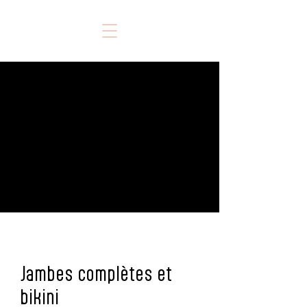
Jambes complètes et
bikini