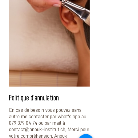
Politique d'annulation
En cas de besoin vous pouvez sans
autre me contacter par what's app au
079 379 04 74 ou par mail à
contact@anouk-institut.ch, Merci pour
votre compréhension, Anouk