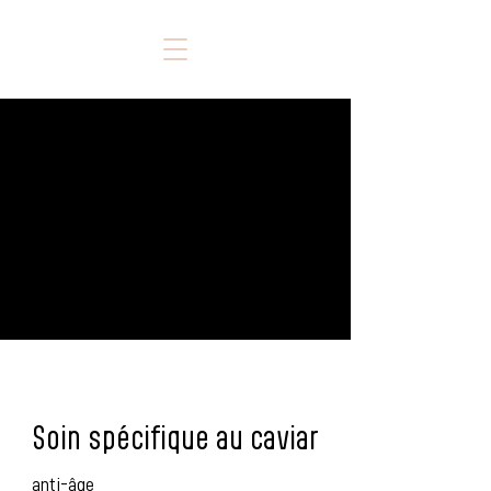
Soin spécifique au caviar
anti-âge