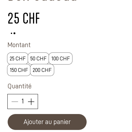
25 CHF
Montant
25 CHF
50 CHF
100 CHF
150 CHF
200 CHF
Quantité
Ajouter au panier