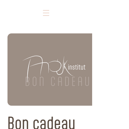
Bon cadeau