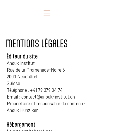
MENTIONS LÉGALES
Éditeur du site
Anouk Institut
Rue de la Promenade-Noire 6
2000 Neuchâtel
Suisse
Téléphone :
+41 79 379 04 74
Email : contact@anouk-institut.ch
Propriétaire et responsable du contenu :
Anouk Hunziker
Hébergement