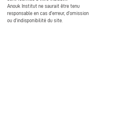
Anouk Institut ne saurait être tenu
responsable en cas d’erreur, d’omission
ou d’indisponibilité du site.