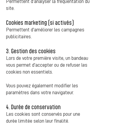
Permettent d’analyser la fréquentation du
site.
Cookies marketing (si activés)
Permettent d’améliorer les campagnes
publicitaires.
3. Gestion des cookies
Lors de votre première visite, un bandeau
vous permet d’accepter ou de refuser les
cookies non essentiels.
Vous pouvez également modifier les
paramètres dans votre navigateur.
4. Durée de conservation
Les cookies sont conservés pour une
durée limitée selon leur finalité.