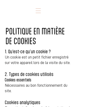
POLITIQUE EN MATIÈRE
DE COOKIES
1. Qu’est-ce qu’un cookie ?
Un cookie est un petit fichier enregistré
sur votre appareil lors de la visite du site.
2. Types de cookies utilisés
Cookies essentiels
Nécessaires au bon fonctionnement du
site.
Cookies analytiques