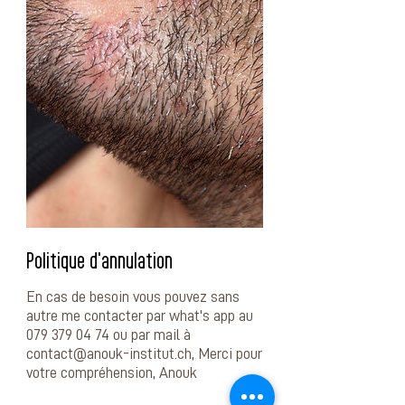
Politique d'annulation
En cas de besoin vous pouvez sans
autre me contacter par what's app au
079 379 04 74 ou par mail à
contact@anouk-institut.ch, Merci pour
votre compréhension, Anouk