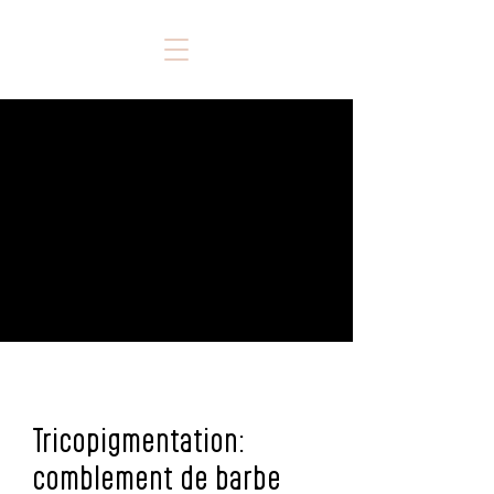
Tricopigmentation:
comblement de barbe